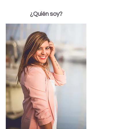
¿Quién soy?