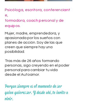
Psicóloga, escritora, conferenciant
e,
formadora, coach personal y de
equipos.
Mujer, madre, emprendedora, y
apasionada por los sueños con
planes de acción. Soy de las que
creen que siempre hay una
posibilidad.
Tras más de 26 años formando
personas, sigo creyendo en el poder
personal para cambiar tu vida
desde el Autoamor.
Porque siempre es el momento de ser
quien quieres ser. Y desde ahí, te invito a
vivir.