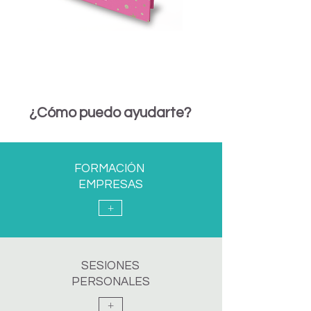
¿Cómo puedo ayudarte?
FORMACIÓN
EMPRESAS
+
SESIONES
PERSONALES
+