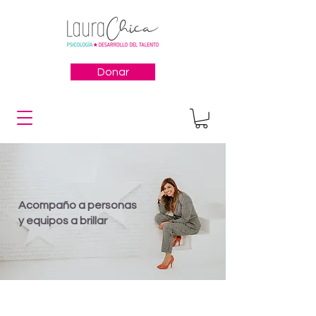
Donar
Acompaño a personas
y equipos a brillar