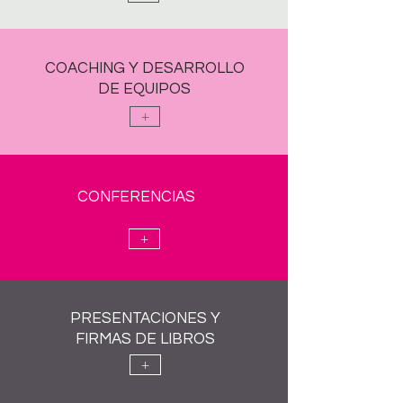
COACHING Y
DESARROLLO
DE EQUIPOS
+
CONFERENCIAS
+
PRESENTACIONES
Y
FIRMAS
DE LIBROS
+